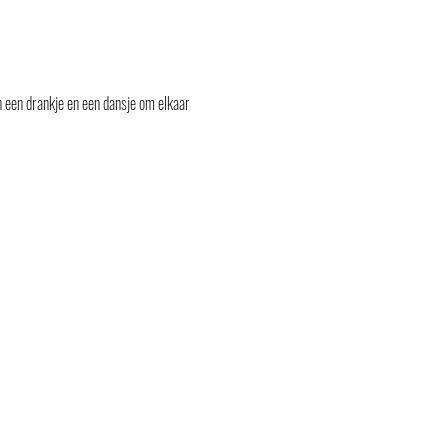
een drankje en een dansje om elkaar 