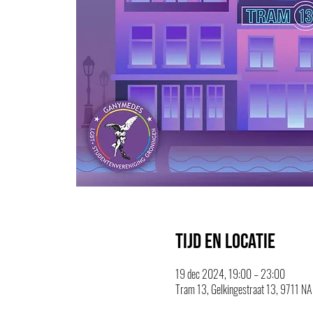
Tijd en locatie
19 dec 2024, 19:00 – 23:00
Tram 13, Gelkingestraat 13, 9711 NA