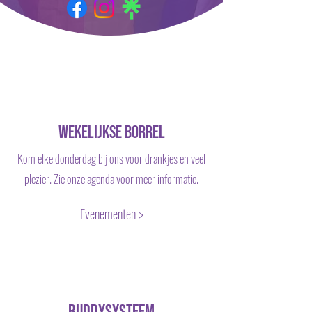
wekelijkse borrel
Kom elke donderdag bij ons voor drankjes en veel
plezier. Zie onze agenda voor meer informatie.
Evenementen >