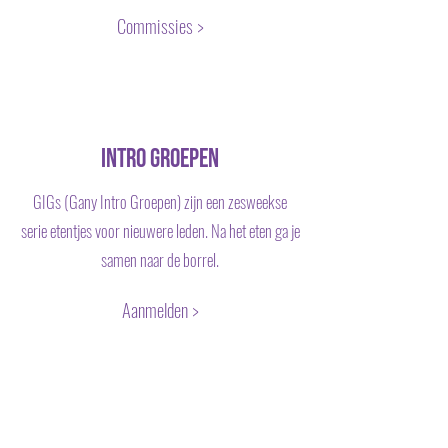
Commissies >
Intro Groepen
GIGs (Gany Intro Groepen) zijn een zesweekse
serie etentjes voor nieuwere leden. Na het eten ga je
samen naar de borrel.
Aanmelden >