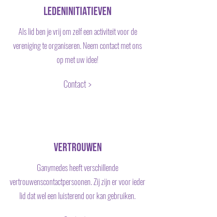
Ledeninitiatieven
Als lid ben je vrij om zelf een activiteit voor de
vereniging te organiseren. Neem contact met ons
op met uw idee!
Contact >
Vertrouwen
Ganymedes heeft verschillende
vertrouwenscontactpersoonen. Zij zijn er voor ieder
lid dat wel een luisterend oor kan gebruiken.