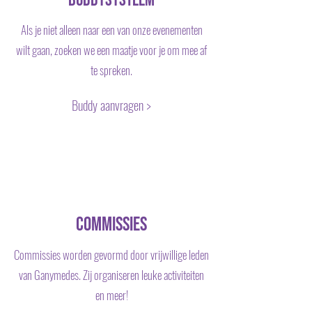
Buddysysteem
Als je niet alleen naar een van onze evenementen
wilt gaan, zoeken we een maatje voor je om mee af
te spreken.
Buddy aanvragen >
Commissies
Commissies worden gevormd door vrijwillige leden
van Ganymedes. Zij organiseren leuke activiteiten
en meer!